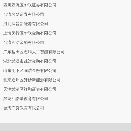
四川双流区华联证券有限公司
台湾名梦证券有限公司
河北探音新能源有限公司
上海闵行区华联金融有限公司
台湾圆洁金融有限公司
广东盐田区志腾人工智能有限公司
湖北武汉市诚达金融有限公司
山东历下区圆洁金融有限公司
北京通州区升妙新能源有限公司
天津武清区祥和证券有限公司
黑龙江皓慕教育有限公司
台湾广良教育有限公司