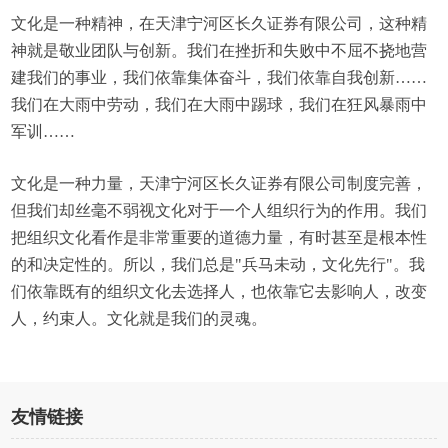
文化是一种精神，在天津宁河区长久证券有限公司，这种精
神就是敬业团队与创新。我们在挫折和失败中不屈不挠地营
建我们的事业，我们依靠集体奋斗，我们依靠自我创新……
我们在大雨中劳动，我们在大雨中踢球，我们在狂风暴雨中
军训……
文化是一种力量，天津宁河区长久证券有限公司制度完善，
但我们却丝毫不弱视文化对于一个人组织行为的作用。我们
把组织文化看作是非常重要的道德力量，有时甚至是根本性
的和决定性的。所以，我们总是"兵马未动，文化先行"。我
们依靠既有的组织文化去选择人，也依靠它去影响人，改变
人，约束人。文化就是我们的灵魂。
友情链接