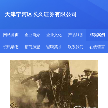
天津宁河区长久证券有限公司
网站首页
企业简介
企业文化
产品服务
成功案例
资讯动态
招商加盟
诚聘英才
联系我们
在线留言