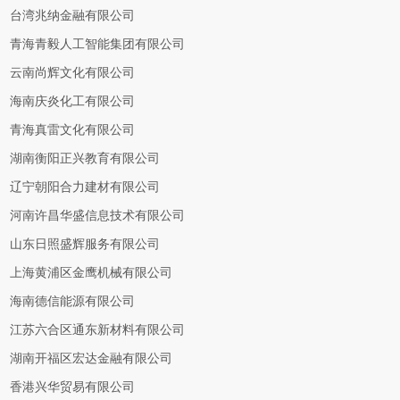
台湾兆纳金融有限公司
青海青毅人工智能集团有限公司
云南尚辉文化有限公司
海南庆炎化工有限公司
青海真雷文化有限公司
湖南衡阳正兴教育有限公司
辽宁朝阳合力建材有限公司
河南许昌华盛信息技术有限公司
山东日照盛辉服务有限公司
上海黄浦区金鹰机械有限公司
海南德信能源有限公司
江苏六合区通东新材料有限公司
湖南开福区宏达金融有限公司
香港兴华贸易有限公司