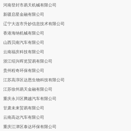
河南登封市易天机械有限公司
新疆启星金融有限公司
辽宁大连市升妙信息技术有限公司
香港海纳机械有限公司
山西贝南汽车有限公司
云南福庆科技有限公司
浙江绍兴晖览贸易有限公司
贵州程奇环保有限公司
江苏高淳区达恩生物科技有限公司
江苏徐州易天金融有限公司
重庆永川区腾越汽车有限公司
甘肃未来贸易有限公司
云南高达汽车有限公司
重庆江津区泰达环保有限公司