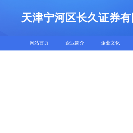
天津宁河区长久证券有
网站首页
企业简介
企业文化