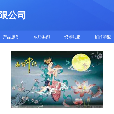
限公司
产品服务
成功案例
资讯动态
招商加盟