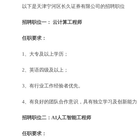
以下是天津宁河区长久证券有限公司的招聘职位
招聘职位一： 云计算工程师
任职要求：
1、大专及以上学历；
2、英语四级及以上；
3、有行业工作经验者优先。
4、有良好的团队合作意识，具有独立学习及创新能
招聘职位二：AI人工智能工程师
任职要求：