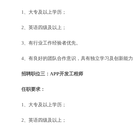
1、大专及以上学历；
2、英语四级及以上；
3、有行业工作经验者优先。
4、有良好的团队合作意识，具有独立学习及创新能
招聘职位三：APP开发工程师
任职要求：
1、大专及以上学历；
2、英语四级及以上；