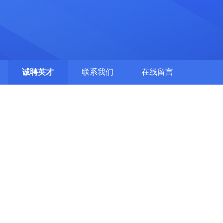
诚聘英才
联系我们
在线留言