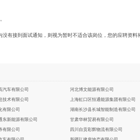
力。
内没有接到面试通知，则视为暂时不适合该岗位，您的应聘资料
高汽车有限公司
河北博文能源有限公司
息技术有限公司
上海虹口区恒通能源集团有限公司
化有限公司
湖南长沙县长城智能制造有限公司
通东新能源有限公司
甘肃华林贸易有限公司
券有限公司
四川自贡彩辉物流有限公司
汽车有限公司
新疆弘建房地产有限公司