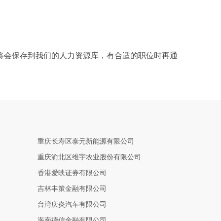
将会保存到我们的人力资源库，有合适的职位时再通
重庆长寿区泰元新能源有限公司
重庆渝北区维宇农业股份有限公司
香港爱映证券有限公司
吉林丰策金融有限公司
台湾庆炎汽车有限公司
海南德信金融有限公司